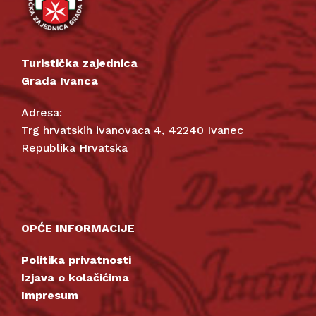
Turistička zajednica
Grada Ivanca
Adresa:
Trg hrvatskih ivanovaca 4, 42240 Ivanec
Republika Hrvatska
OPĆE INFORMACIJE
Politika privatnosti
Izjava o kolačićima
Impresum