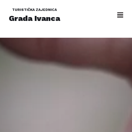
TURISTIČKA ZAJEDNICA
Grada Ivanca