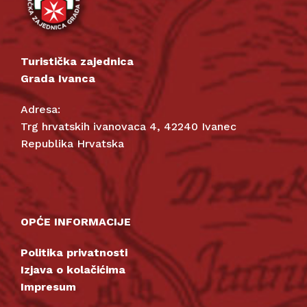
Turistička zajednica
Grada Ivanca
Adresa:
Trg hrvatskih ivanovaca 4, 42240 Ivanec
Republika Hrvatska
OPĆE INFORMACIJE
Politika privatnosti
Izjava o kolačićima
Impresum