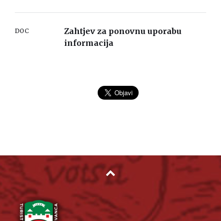
Zahtjev za ponovnu uporabu
DOC
informacija