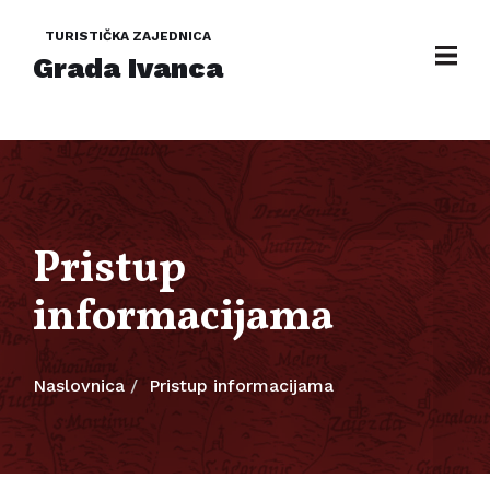
TURISTIČKA ZAJEDNICA
Grada Ivanca
Pristup
informacijama
Naslovnica
Pristup informacijama