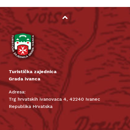
Turistička zajednica
Grada Ivanca
Adresa:
Trg hrvatskih ivanovaca 4, 42240 Ivanec
Republika Hrvatska