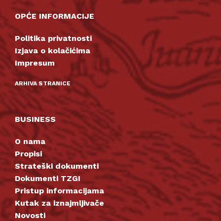
OPĆE INFORMACIJE
Politika privatnosti
Izjava o kolačićima
Impresum
ARHIVA STRANICE
BUSINESS
O nama
Propisi
Strateški dokumenti
Dokumenti TZGI
Pristup informacijama
Kutak za iznajmljivače
Novosti