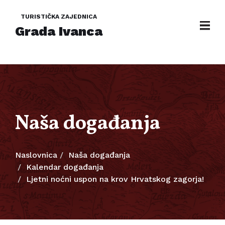
TURISTIČKA ZAJEDNICA
Grada Ivanca
Naša događanja
Naslovnica
Naša događanja
Kalendar događanja
Ljetni noćni uspon na krov Hrvatskog zagorja!