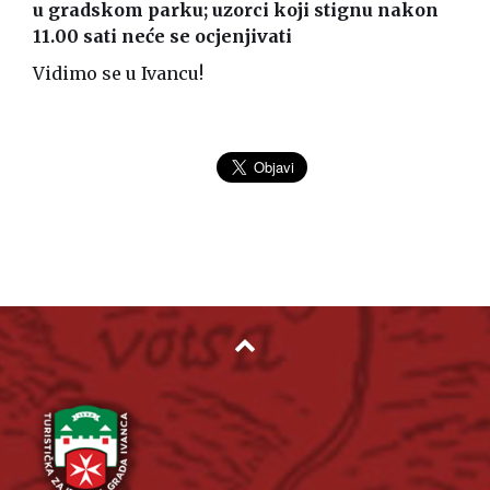
u gradskom parku; uzorci koji stignu nakon
11.00 sati neće se ocjenjivati
Vidimo se u Ivancu!