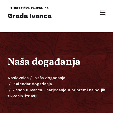
TURISTIČKA ZAJEDNICA
Grada Ivanca
Naša događanja
Naslovnica
Naša događanja
Kalendar događanja
Jesen u Ivancu - natjecanje u pripremi najboljih
tikvenih štruklji