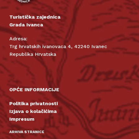
Turistička zajednica
Grada Ivanca
Adresa:
Trg hrvatskih ivanovaca 4, 42240 Ivanec
Republika Hrvatska
OPĆE INFORMACIJE
Politika privatnosti
Izjava o kolačićima
Impresum
ARHIVA STRANICE