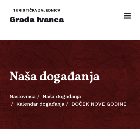
TURISTIČKA ZAJEDNICA
Grada Ivanca
Naša događanja
Naslovnica
Naša događanja
Kalendar događanja
DOČEK NOVE GODINE