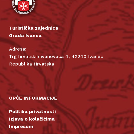
Turistička zajednica
Grada Ivanca
Adresa:
Trg hrvatskih ivanovaca 4, 42240 Ivanec
Republika Hrvatska
OPĆE INFORMACIJE
Politika privatnosti
Izjava o kolačićima
Impresum