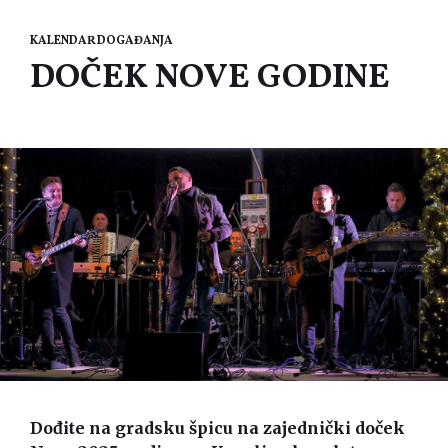
KALENDAR DOGAĐANJA
DOČEK NOVE GODINE
Dođite na gradsku špicu na zajednički doček