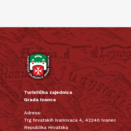
Turistička zajednica
Grada Ivanca
Adresa:
Trg hrvatskih ivanovaca 4, 42240 Ivanec
Republika Hrvatska