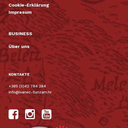
Cookie-Erklärung
Impresum
BUSINESS
Über uns
KONTAKTE
+385 (0)42 784 284
info@ivanec-turizam.hr