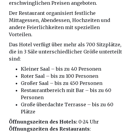
erschwinglichen Preisen angeboten.
Der Restaurant organisiert festliche
Mittagessen, Abendessen, Hochzeiten und
andere Feierlichkeiten mit speziellen
Vorteilen.
Das Hotel verfügt über mehr als 700 Sitzplätze,
die in 3 Säle unterschiedlicher Größe unterteilt
sind:
Kleiner Saal – bis zu 40 Personen
Roter Saal – bis zu 100 Personen
Großer Saal – bis zu 450 Personen
Restaurantbereich mit Bar – bis zu 60
Personen
Große überdachte Terrasse – bis zu 60
Plätze
Öffnungszeiten des Hotels:
0-24 Uhr
Öffnungszeiten des Restaurants
: