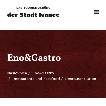
DAS TOURISMUSBÜRO
der Stadt Ivanec
Eno&Gastro
Naslovnica
Eno&Gastro
Restaurants und Fastfood
Restaurant Orion