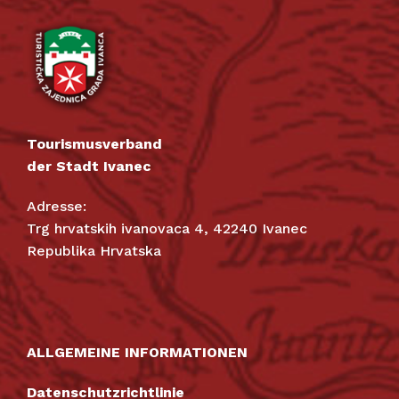
Tourismusverband
der Stadt Ivanec
Adresse:
Trg hrvatskih ivanovaca 4, 42240 Ivanec
Republika Hrvatska
ALLGEMEINE INFORMATIONEN
Datenschutzrichtlinie