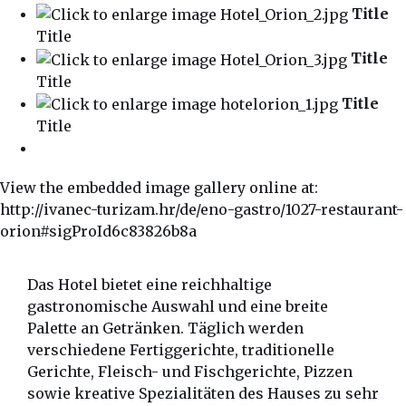
Title
Title
Title
Title
Title
Title
View the embedded image gallery online at:
http://ivanec-turizam.hr/de/eno-gastro/1027-restaurant-
orion#sigProId6c83826b8a
Das Hotel bietet eine reichhaltige
gastronomische Auswahl und eine breite
Palette an Getränken. Täglich werden
verschiedene Fertiggerichte, traditionelle
Gerichte, Fleisch- und Fischgerichte, Pizzen
sowie kreative Spezialitäten des Hauses zu sehr