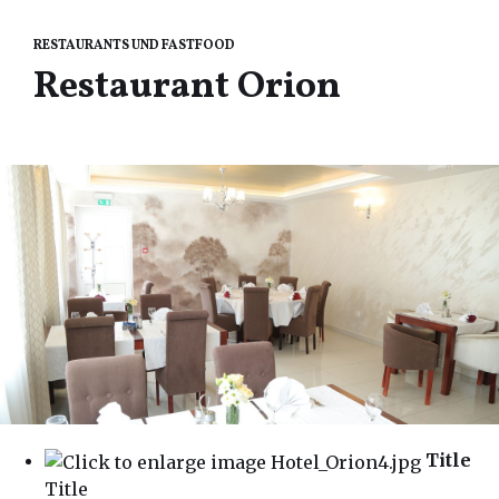
RESTAURANTS UND FASTFOOD
Restaurant Orion
Title
Title