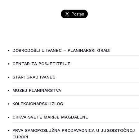
DOBRODOŠLI U IVANEC – PLANINARSKI GRAD!
CENTAR ZA POSJETITELJE
STARI GRAD IVANEC
MUZEJ PLANINARSTVA
KOLEKCIONARSKI IZLOG
CRKVA SVETE MARIJE MAGDALENE
PRVA SAMOPOSLUŽNA PRODAVAONICA U JUGOISTOČNOJ
EUROPI