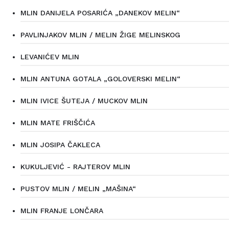
MLIN DANIJELA POSARIĆA „DANEKOV MELIN“
PAVLINJAKOV MLIN / MELIN ŽIGE MELINSKOG
LEVANIĆEV MLIN
MLIN ANTUNA GOTALA „GOLOVERSKI MELIN“
MLIN IVICE ŠUTEJA / MUCKOV MLIN
MLIN MATE FRIŠČIĆA
MLIN JOSIPA ČAKLECA
KUKULJEVIĆ - RAJTEROV MLIN
PUSTOV MLIN / MELIN „MAŠINA“
MLIN FRANJE LONČARA