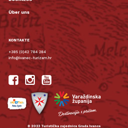
Über uns
KONTAKTE
+385 (0)42 784 284
info@ivanec-turizam.hr
© 2023 Turistička zajednica Grada Ivanca