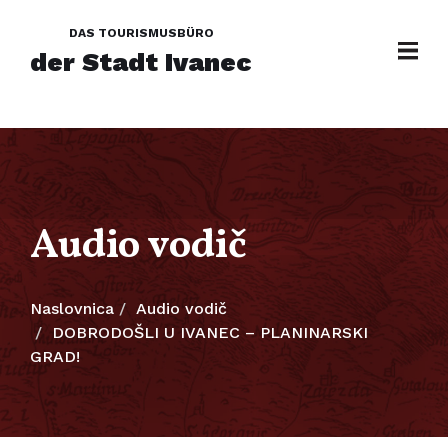
DAS TOURISMUSBÜRO
der Stadt Ivanec
Audio vodič
Naslovnica
Audio vodič
DOBRODOŠLI U IVANEC – PLANINARSKI
GRAD!