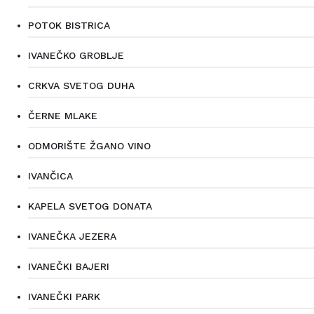
POTOK BISTRICA
IVANEČKO GROBLJE
CRKVA SVETOG DUHA
ČERNE MLAKE
ODMORIŠTE ŽGANO VINO
IVANČICA
KAPELA SVETOG DONATA
IVANEČKA JEZERA
IVANEČKI BAJERI
IVANEČKI PARK