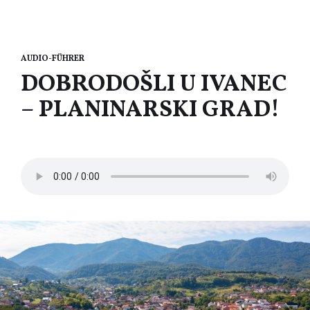
AUDIO-FÜHRER
DOBRODOŠLI U IVANEC
– PLANINARSKI GRAD!