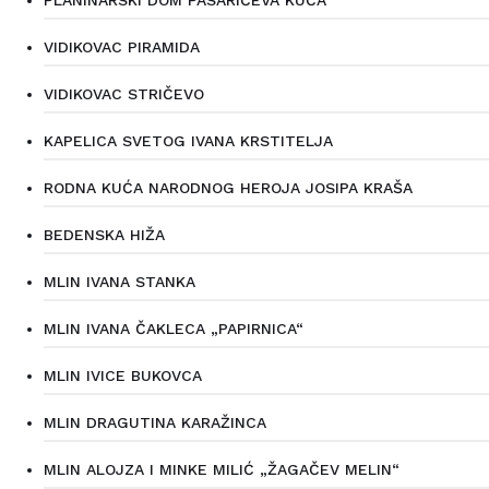
VIDIKOVAC PIRAMIDA
VIDIKOVAC STRIČEVO
KAPELICA SVETOG IVANA KRSTITELJA
RODNA KUĆA NARODNOG HEROJA JOSIPA KRAŠA
BEDENSKA HIŽA
MLIN IVANA STANKA
MLIN IVANA ČAKLECA „PAPIRNICA“
MLIN IVICE BUKOVCA
MLIN DRAGUTINA KARAŽINCA
MLIN ALOJZA I MINKE MILIĆ „ŽAGAČEV MELIN“