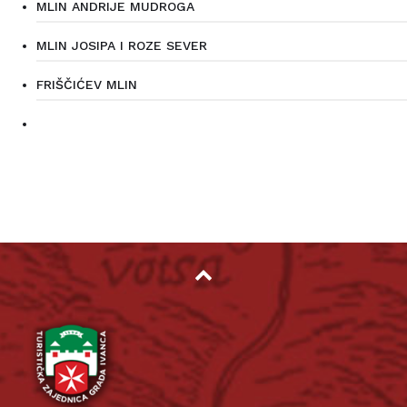
MLIN ANDRIJE MUDROGA
MLIN JOSIPA I ROZE SEVER
FRIŠČIĆEV MLIN