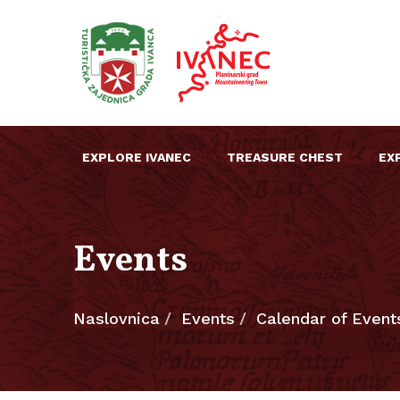
EXPLORE IVANEC
TREASURE CHEST
EX
Events
Naslovnica
Events
Calendar of Event