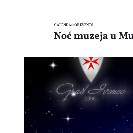
CALENDAR OF EVENTS
Noć muzeja u Mu