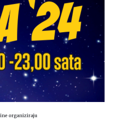
dine organiziraju