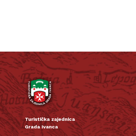
Turistička zajednica
Grada Ivanca