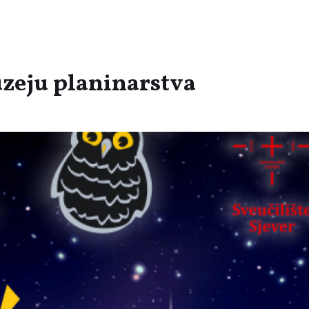
zeju planinarstva