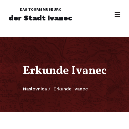
DAS TOURISMUSBÜRO
der Stadt Ivanec
Erkunde Ivanec
Naslovnica
Erkunde Ivanec