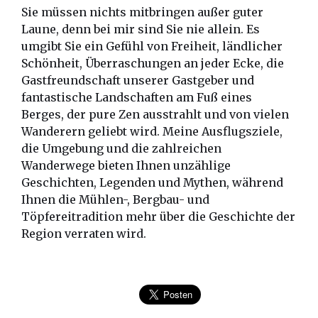
Sie müssen nichts mitbringen außer guter
Laune, denn bei mir sind Sie nie allein. Es
umgibt Sie ein Gefühl von Freiheit, ländlicher
Schönheit, Überraschungen an jeder Ecke, die
Gastfreundschaft unserer Gastgeber und
fantastische Landschaften am Fuß eines
Berges, der pure Zen ausstrahlt und von vielen
Wanderern geliebt wird. Meine Ausflugsziele,
die Umgebung und die zahlreichen
Wanderwege bieten Ihnen unzählige
Geschichten, Legenden und Mythen, während
Ihnen die Mühlen-, Bergbau- und
Töpfereitradition mehr über die Geschichte der
Region verraten wird.