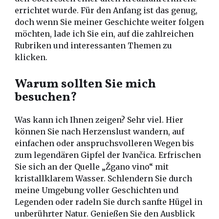
errichtet wurde. Für den Anfang ist das genug,
doch wenn Sie meiner Geschichte weiter folgen
möchten, lade ich Sie ein, auf die zahlreichen
Rubriken und interessanten Themen zu
klicken.
Warum sollten Sie mich
besuchen?
Was kann ich Ihnen zeigen? Sehr viel. Hier
können Sie nach Herzenslust wandern, auf
einfachen oder anspruchsvolleren Wegen bis
zum legendären Gipfel der Ivančica. Erfrischen
Sie sich an der Quelle „Žgano vino“ mit
kristallklarem Wasser. Schlendern Sie durch
meine Umgebung voller Geschichten und
Legenden oder radeln Sie durch sanfte Hügel in
unberührter Natur. Genießen Sie den Ausblick