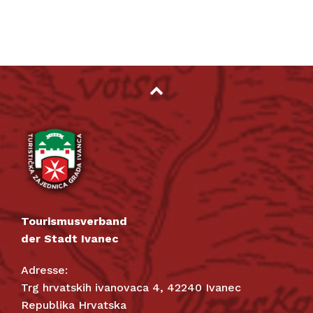
Tourismusverband
der Stadt Ivanec
Adresse:
Trg hrvatskih ivanovaca 4, 42240 Ivanec
Republika Hrvatska