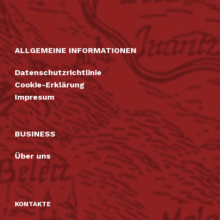
ALLGEMEINE INFORMATIONEN
Datenschutzrichtlinie
Cookie-Erklärung
Impresum
BUSINESS
Über uns
KONTAKTE