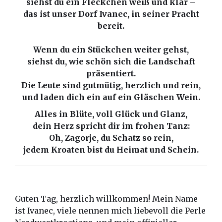
siehst du ein Fleckchen weiß und klar –
das ist unser Dorf Ivanec, in seiner Pracht
bereit.
Wenn du ein Stückchen weiter gehst,
siehst du, wie schön sich die Landschaft
präsentiert.
Die Leute sind gutmütig, herzlich und rein,
und laden dich ein auf ein Gläschen Wein.
Alles in Blüte, voll Glück und Glanz,
dein Herz spricht dir im frohen Tanz:
Oh, Zagorje, du Schatz so rein,
jedem Kroaten bist du Heimat und Schein.
Guten Tag, herzlich willkommen! Mein Name
ist Ivanec, viele nennen mich liebevoll die Perle