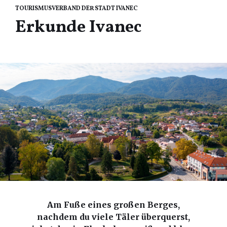
TOURISMUSVERBAND DER STADT IVANEC
Erkunde Ivanec
Am Fuße eines großen Berges,
nachdem du viele Täler überquerst,