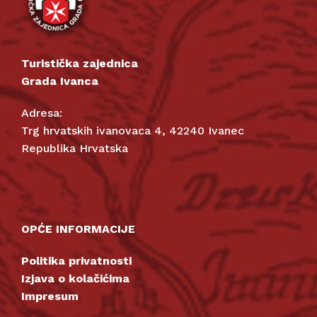
Turistička zajednica
Grada Ivanca
Adresa:
Trg hrvatskih ivanovaca 4, 42240 Ivanec
Republika Hrvatska
OPĆE INFORMACIJE
Politika privatnosti
Izjava o kolačićima
Impresum