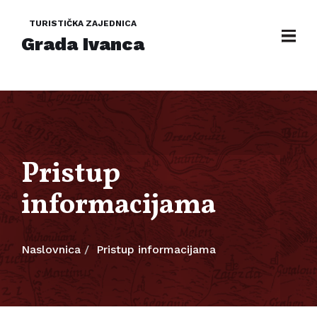
TURISTIČKA ZAJEDNICA
Grada Ivanca
Pristup
informacijama
Naslovnica
Pristup informacijama