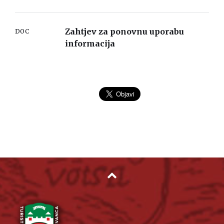
Zahtjev za ponovnu uporabu
DOC
informacija